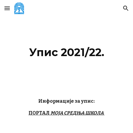
Skip to main content
Skip to navigation
Упис 2021/22.
Информације за упис:
ПОРТАЛ
МОЈА СРЕДЊА ШКОЛА