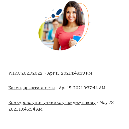
УПИС 2021/2022.
- Apr 13, 2021 1:48:38 PM
Календар активности
- Apr 15, 2021 9:37:44 AM
Конкурс за упис ученика у средњу школу
- May 28,
2021 10:46:54 AM