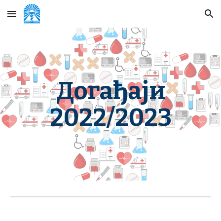
Skip to main content
Skip to navigation
Догађаји
2022/2023