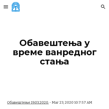
Skip to main content
Skip to navigation
Обавештења у
време ванредног
стања
Обавештење 19.03.2020.
- Mar 23, 2020 10:7:57 AM