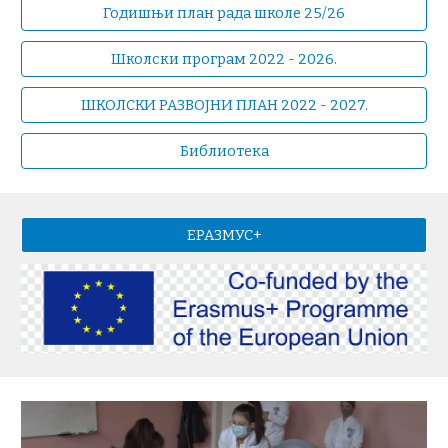
Годишњи план рада школе 25/26
Школски програм 2022 - 2026.
ШКОЛСКИ РАЗВОЈНИ ПЛАН 2022 - 2027.
Библиотека
ЕРАЗМУС+