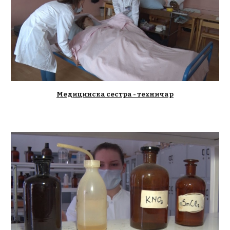
Медицинска сестра - техничар