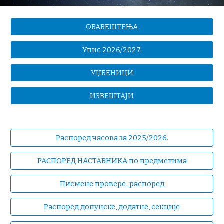
ОБАВЕШТЕЊА
Упис 2026/2027.
УЏБЕНИЦИ
ИЗВЕШТАЈИ
Распоред часова за 2025/2026.
РАСПОРЕД НАСТАВНИКА по предметима
Писмене провере_распоред
Распоред допунске, додатне, секције