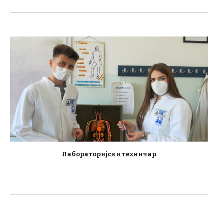
Лабораторијски техничар