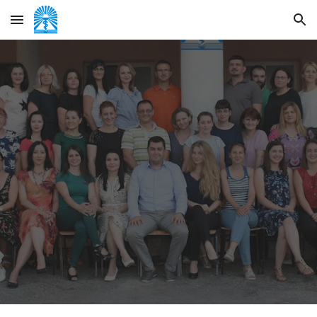
Skip to main content
Skip to navigation