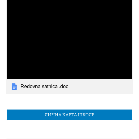
Redovna satnica .doc
ЛИЧНА КАРТА ШКОЛЕ