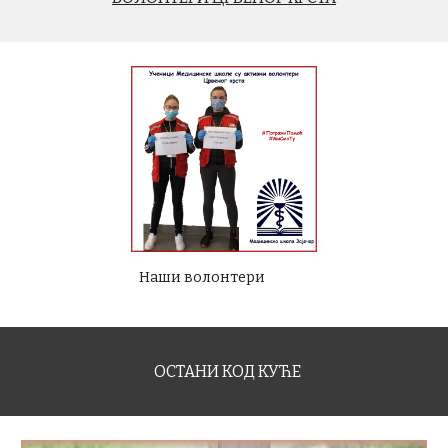
Наши волонтери
ОСТАНИ КОД КУЋЕ