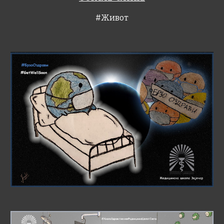
#Живот