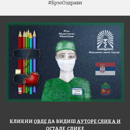
#БрзоОздрави
КЛИКНИ
ОВДЕ
ДА ВИДИШ
АУТОРЕ СЛИКА И
ОСТАЛЕ СЛИКЕ