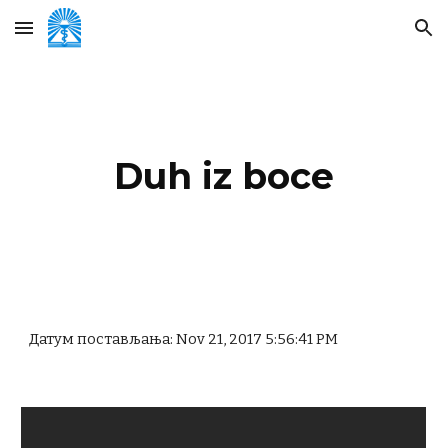
Skip to main content
Skip to navigation
Duh iz boce
Датум постављања: Nov 21, 2017 5:56:41 PM