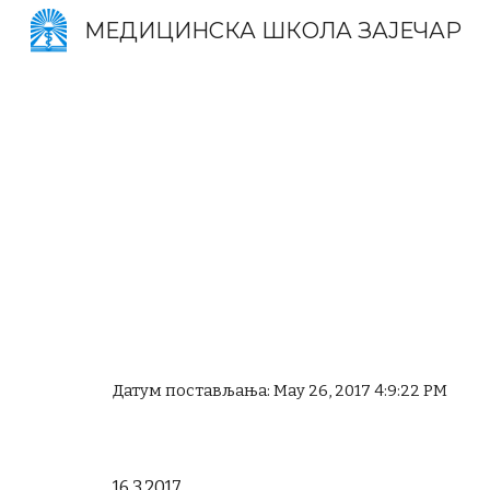
МЕДИЦИНСКА ШКОЛА ЗАЈЕЧАР
Sk
Датум постављања: May 26, 2017 4:9:22 PM
16.3.2017.