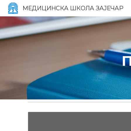
МЕДИЦИНСКА ШКОЛА ЗАЈЕЧАР
Sk
П