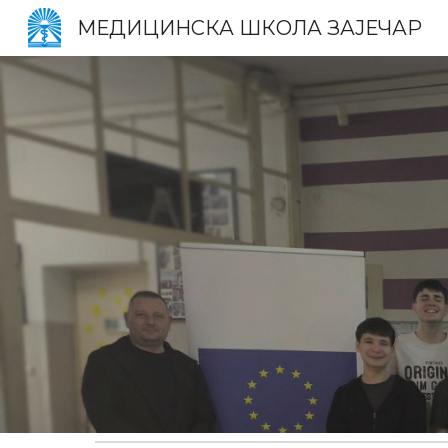
МЕДИЦИНСКА ШКОЛА ЗАЈЕЧАР
Sk